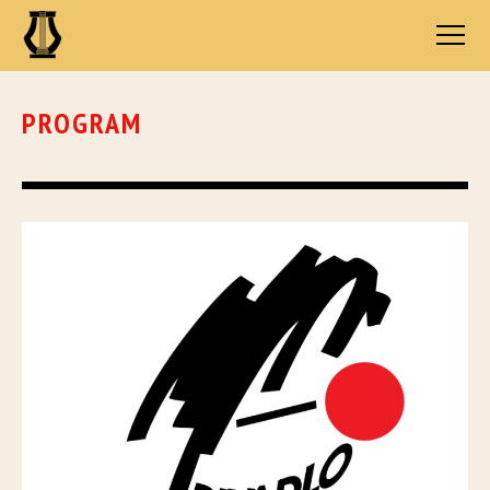
PROGRAM