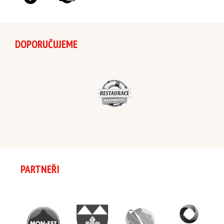
DOPORUČUJEME
PARTNEŘI