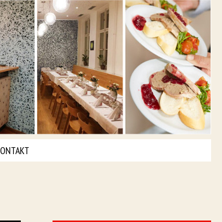
ONTAKT