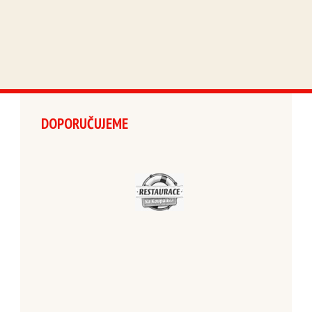
DOPORUČUJEME