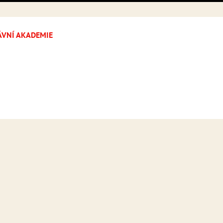
ÁVNÍ AKADEMIE