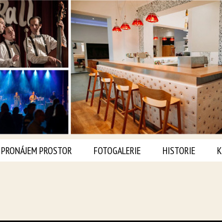
PRONÁJEM PROSTOR
FOTOGALERIE
HISTORIE
K