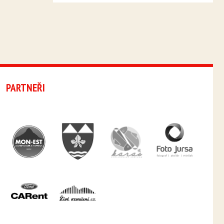
PARTNEŘI