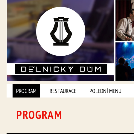
PROGRAM
RESTAURACE
POLEDNÍ MENU
PROGRAM