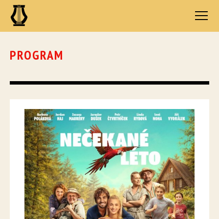
PROGRAM