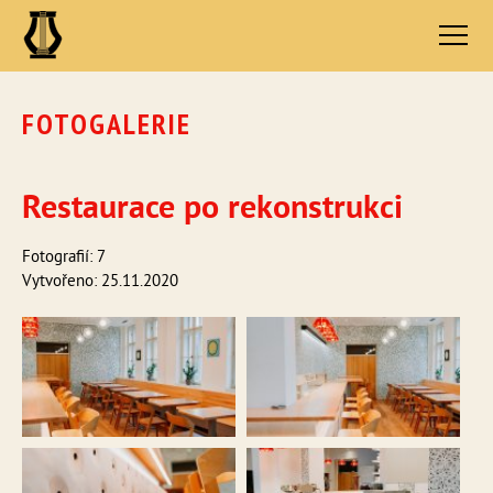
FOTOGALERIE
Restaurace po rekonstrukci
Fotografií: 7
Vytvořeno: 25.11.2020