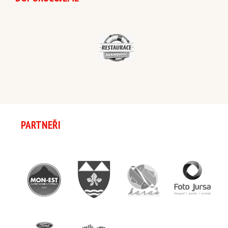
PARTNEŘI