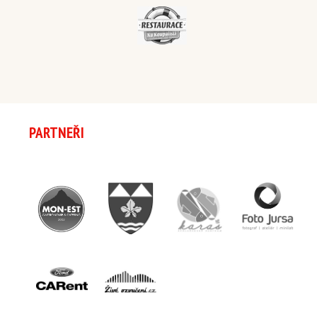
PARTNEŘI