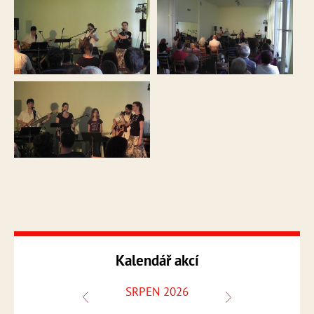
Kalendář akcí
SRPEN 2026