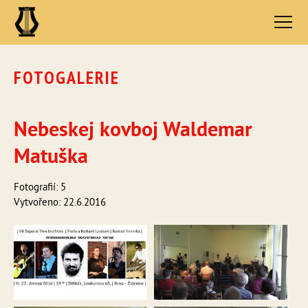
FOTOGALERIE
Nebeskej kovboj Waldemar
Matuška
Fotografií: 5
Vytvořeno: 22.6.2016