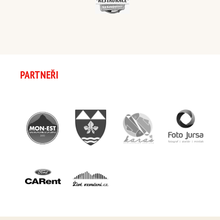
PARTNEŘI