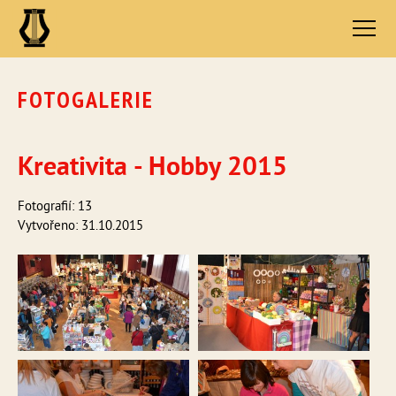
FOTOGALERIE
Kreativita - Hobby 2015
Fotografií: 13
Vytvořeno: 31.10.2015