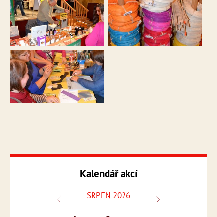
Kalendář akcí
SRPEN 2026