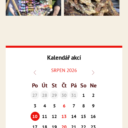
Kalendář akcí
SRPEN 2026
Po
Út
St
Čt
Pá
So
Ne
27
28
29
30
31
1
2
3
4
5
6
7
8
9
10
11
12
13
14
15
16
17
18
19
20
21
22
23