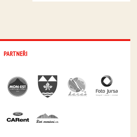
PARTNEŘI