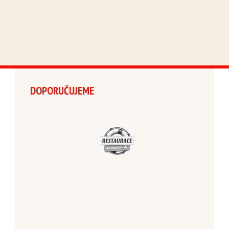
DOPORUČUJEME