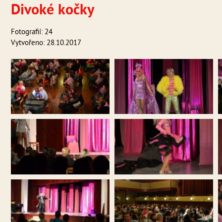
Divoké kočky
Fotografií: 24
Vytvořeno: 28.10.2017