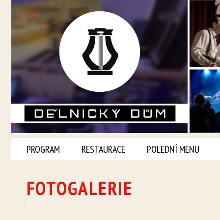
PROGRAM
RESTAURACE
POLEDNÍ MENU
FOTOGALERIE