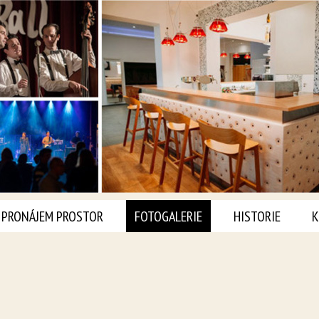
PRONÁJEM PROSTOR
FOTOGALERIE
HISTORIE
K