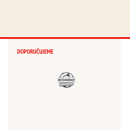
DOPORUČUJEME