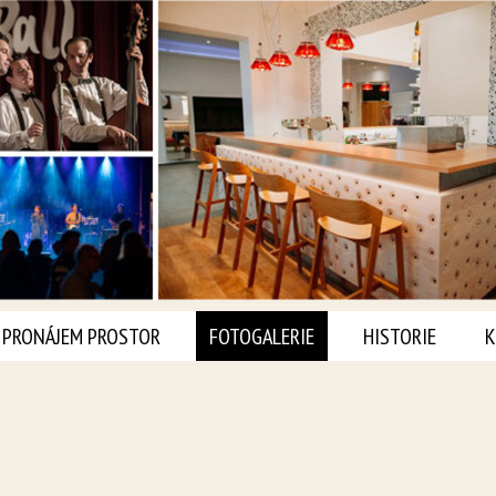
PRONÁJEM PROSTOR
FOTOGALERIE
HISTORIE
K