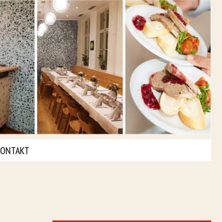
ONTAKT