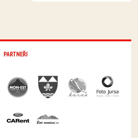
PARTNEŘI