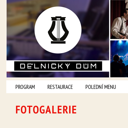
PROGRAM
RESTAURACE
POLEDNÍ MENU
FOTOGALERIE